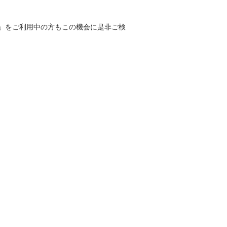
」をご利用中の方もこの機会に是非ご検