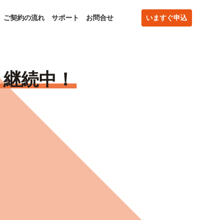
ご契約の流れ
サポート
お問合せ
いますぐ申込
き継続中！