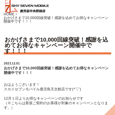
HOME
おかげさまで10,000回線突破！感謝を込めてお得なキャンペーン
開催中です！！！
おかげさまで10,000回線突破！感謝を込
めてお得なキャンペーン開催中で
す！！！
2023.12.01
おかげさまで10,000回線突破！感謝を込めてお得なキャンペーン
開催中です！！！
おはようございます！
スカイセブンモバイル鹿児島天文館店です(*’▽’)
12月１日よりお得なキャンペーンのお知らせです
（※こちらは新規ご契約のお客様が対象のキャンペーンとなりま
す。）