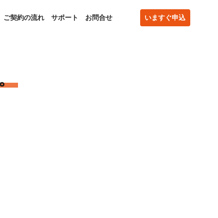
ご契約の流れ
サポート
お問合せ
いますぐ申込
。