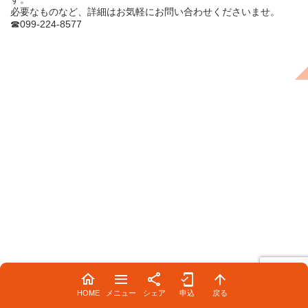
必要なものなど、詳細はお気軽にお問い合わせくださいませ。
☎099-224-8577
HOME
メニュー
シェア
申込
戻る