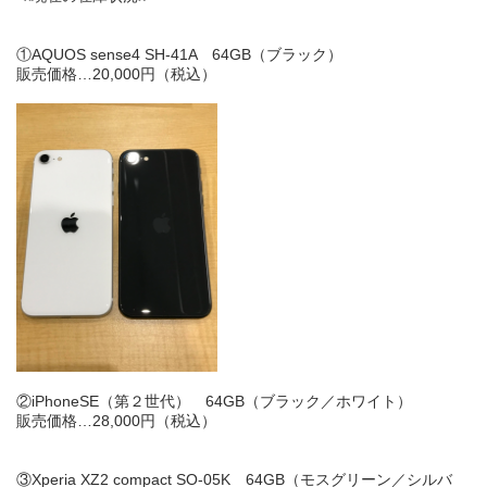
①AQUOS sense4 SH-41A 64GB（ブラック）
販売価格…
20,000
円（税込）
②iPhoneSE（第２世代） 64GB（ブラック／ホワイト）
販売価格…
28,000
円（税込）
③Xperia XZ2 compact SO-05K 64GB（モスグリーン／シルバ