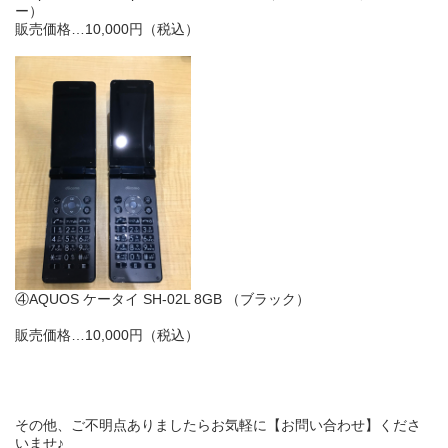
ー）
販売価格…
10,000
円（税込）
④AQUOS ケータイ SH-02L 8GB （ブラック）
販売価格…10,000円（税込）
その他、ご不明点ありましたらお気軽に【
お問い合わせ
】くださ
いませ♪