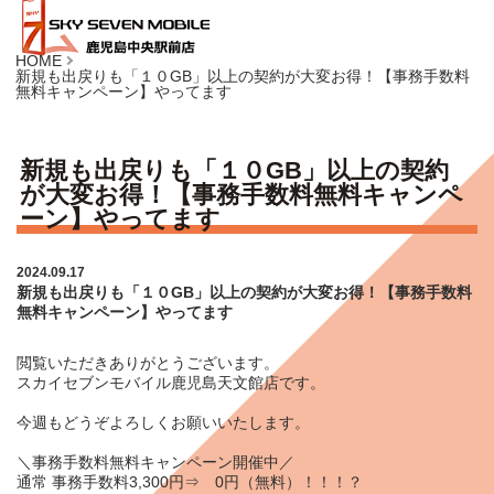
HOME
新規も出戻りも「１０GB」以上の契約が大変お得！【事務手数料
無料キャンペーン】やってます
新規も出戻りも「１０GB」以上の契約
が大変お得！【事務手数料無料キャンペ
ーン】やってます
2024.09.17
新規も出戻りも「１０GB」以上の契約が大変お得！【事務手数料
無料キャンペーン】やってます
閲覧いただきありがとうございます。
スカイセブンモバイル鹿児島天文館店です。
今週もどうぞよろしくお願いいたします。
＼事務手数料無料キャンペーン開催中／
通常 事務手数料3,300円⇒ 0円（無料）！！！？