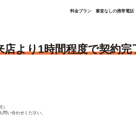
料金プラン
審査なしの携帯電話
来店より1時間程度で契約完
可）
お問い合わせください。