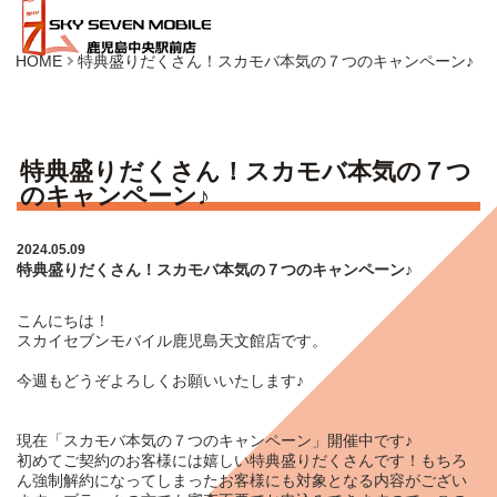
HOME
特典盛りだくさん！スカモバ本気の７つのキャンペーン♪
特典盛りだくさん！スカモバ本気の７つ
のキャンペーン♪
2024.05.09
特典盛りだくさん！スカモバ本気の７つのキャンペーン♪
こんにちは！
スカイセブンモバイル鹿児島天文館店です。
今週もどうぞよろしくお願いいたします♪
現在「スカモバ本気の７つのキャンペーン」開催中です♪
初めてご契約のお客様には嬉しい特典盛りだくさんです！もちろ
ん強制解約になってしまったお客様にも対象となる内容がござい