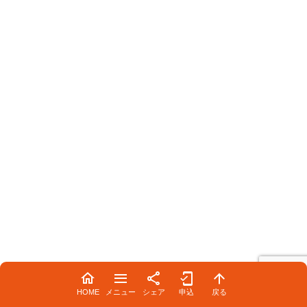
HOME
メニュー
シェア
申込
戻る