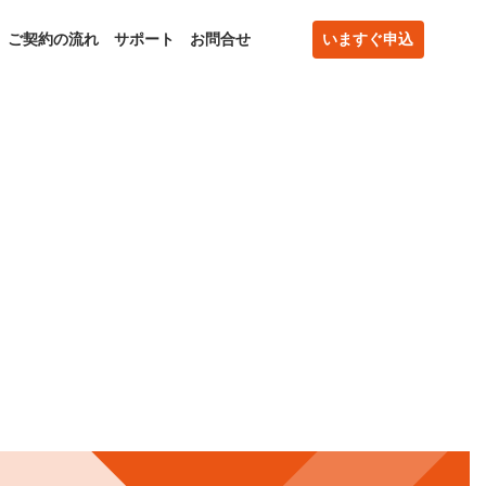
ご契約の流れ
サポート
お問合せ
いますぐ申込