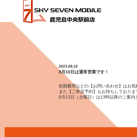
HOME
8月10日は通常営業です！
2023.08.10
8月10日は通常営業です！
初期費用などの【お問い合わせ】はお気
また【ご来店予約】もお待ちしております
8月12日（土曜日）は13時以降のご案