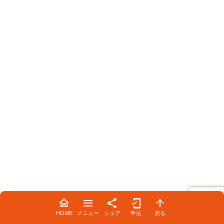
HOME
メニュー
シェア
申込
戻る