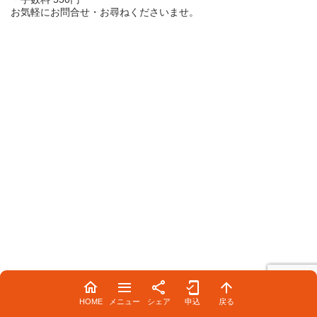
お気軽にお問合せ・お尋ねくださいませ。
HOME
メニュー
シェア
申込
戻る